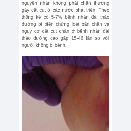
nguyên nhân không phải chấn thương
gây cắt cụt ở các nước phát triển. Theo
thống kê có 5-7% bệnh nhân đái tháo
đường bị biến chứng loét bàn chân và
nguy cơ cắt cụt chân ở bệnh nhân đái
tháo đường cao gấp 15-46 lần so với
người không bị bệnh.